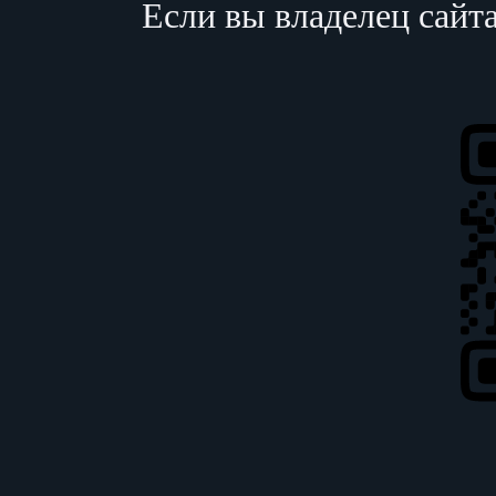
Если вы владелец сайт