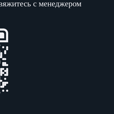
свяжитесь с менеджером