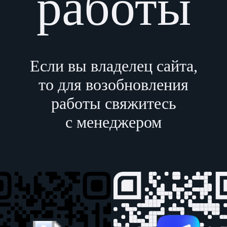
работы
Если вы владелец сайта,
то для возобновления
работы свяжитесь
с менеджером