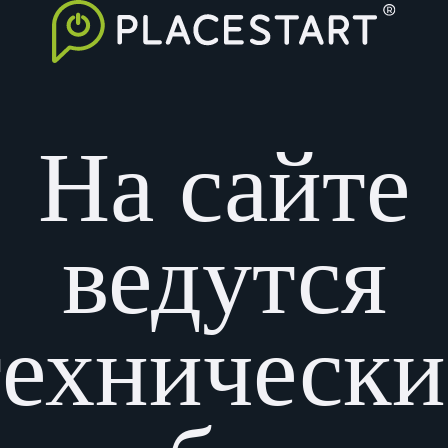
На сайте
ведутся
технически