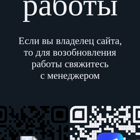
работы
Если вы владелец сайта,
то для возобновления
работы свяжитесь
с менеджером