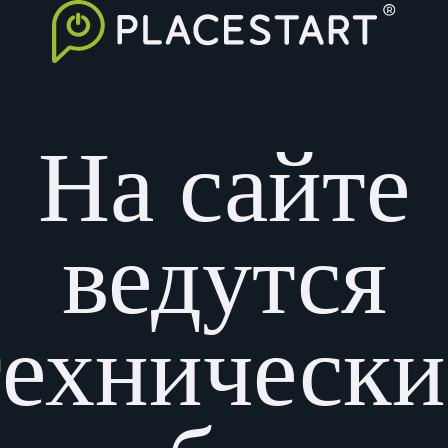
На сайте
ведутся
технически