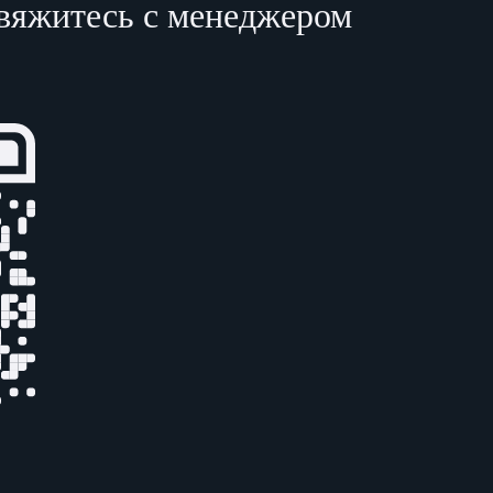
свяжитесь с менеджером