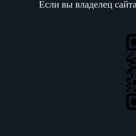
Если вы владелец сайт